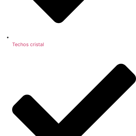
Techos cristal