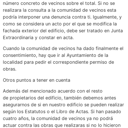
número concreto de vecinos sobre el total. Si no se
realizara la consulta a la comunidad de vecinos esta
podría interponer una denuncia contra ti. Igualmente, y
como se considera un acto por el que se modifica la
fachada exterior del edificio, debe ser tratado en Junta
Extraordinaria y constar en acta.
Cuando la comunidad de vecinos ha dado finalmente el
consentimiento, hay que ir al Ayuntamiento de la
localidad para pedir el correspondiente permiso de
obras.
Otros puntos a tener en cuenta
Además del mencionado acuerdo con el resto
de propietarios del edificio, también debemos antes
asegurarnos de si en nuestro edificio se pueden realizar
según los Estatutos o el Libro de Actas. Si han pasado
cuatro años, la comunidad de vecinos ya no podrá
actuar contra las obras que realizaras si no lo hicieron