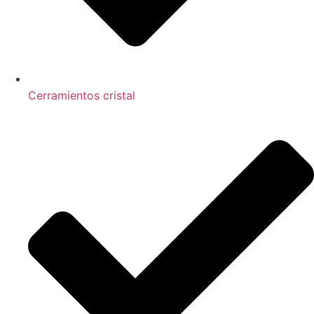
Cerramientos cristal