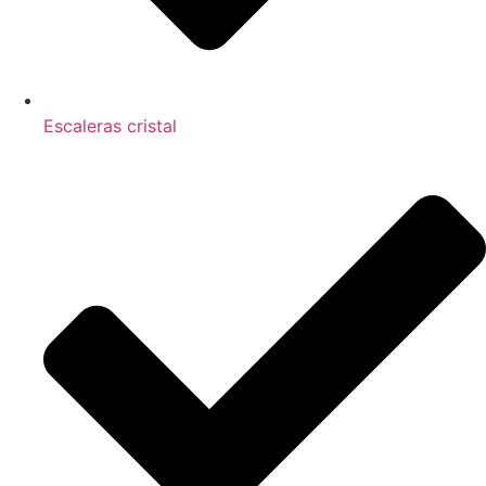
Escaleras cristal