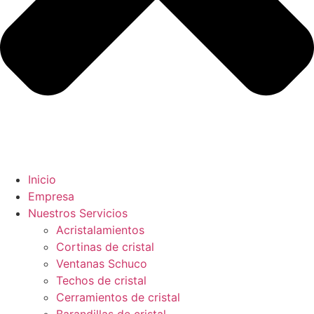
Inicio
Empresa
Nuestros Servicios
Acristalamientos
Cortinas de cristal
Ventanas Schuco
Techos de cristal
Cerramientos de cristal
Barandillas de cristal