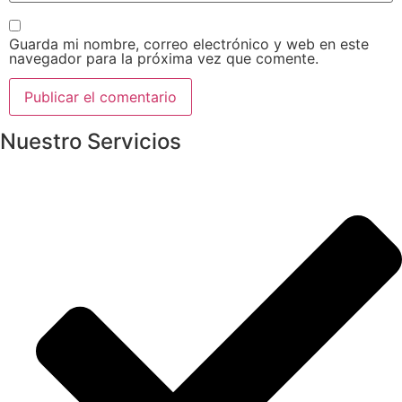
Guarda mi nombre, correo electrónico y web en este
navegador para la próxima vez que comente.
Nuestro Servicios