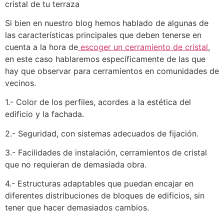
cristal de tu terraza
Si bien en nuestro blog hemos hablado de algunas de
las características principales que deben tenerse en
cuenta a la hora de
escoger un cerramiento de cristal
,
en este caso hablaremos específicamente de las que
hay que observar para cerramientos en comunidades de
vecinos.
1.- Color de los perfiles, acordes a la estética del
edificio y la fachada.
2.- Seguridad, con sistemas adecuados de fijación.
3.- Facilidades de instalación, cerramientos de cristal
que no requieran de demasiada obra.
4.- Estructuras adaptables que puedan encajar en
diferentes distribuciones de bloques de edificios, sin
tener que hacer demasiados cambios.