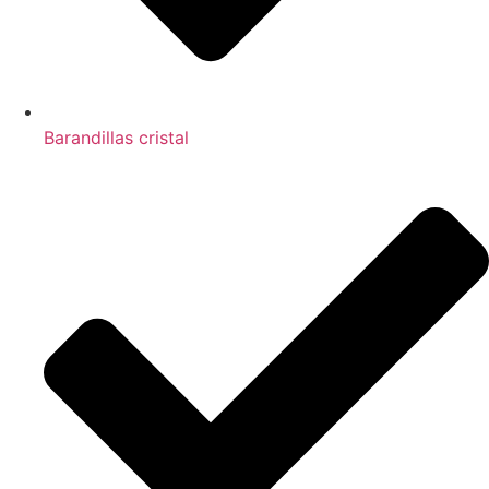
Barandillas cristal