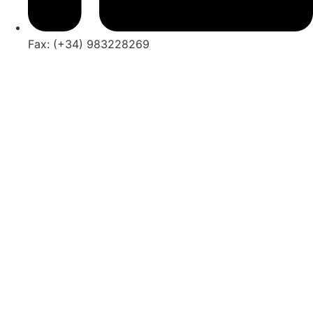
Fax: (+34) 983228269