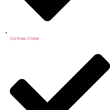
Cortinas Cristal