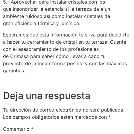
5.- Aprovechar para instalar cristales con los
que insonorizar la estancia si la terraza da a un
ambiente ruidoso así como instalar cristales de
gran eficiencia térmica y lumínica.
Esperamos que esta información te sirva para decidirte
a hacer tu cerramiento de cristal en tu terraza. Cuenta
con el asesoramiento de los profesionales
de Crimasa para saber cómo llevar a cabo tu
proyecto de la mejor forma posible y con las máximas
garantías.
Deja una respuesta
Tu dirección de correo electrónico no será publicada.
Los campos obligatorios están marcados con
*
Comentario
*