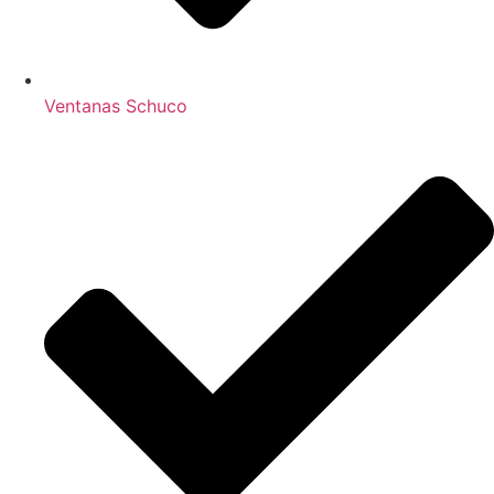
Ventanas Schuco