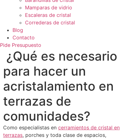
Mamparas de vidrio
Escaleras de cristal
Correderas de cristal
Blog
Contacto
Pide Presupuesto
¿Qué es necesario
para hacer un
acristalamiento en
terrazas de
comunidades?
Como especialistas en
cerramientos de cristal en
terrazas
, porches y toda clase de espacios,