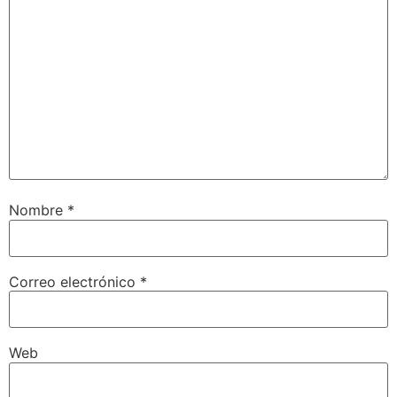
Nombre
*
Correo electrónico
*
Web