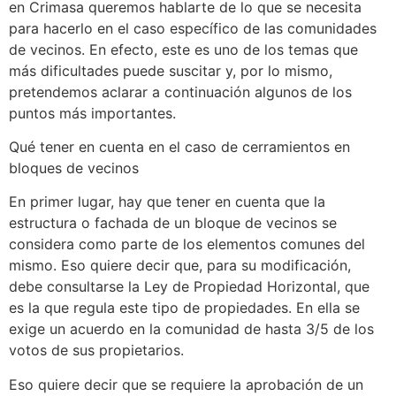
en Crimasa queremos hablarte de lo que se necesita
para hacerlo en el caso específico de las comunidades
de vecinos. En efecto, este es uno de los temas que
más dificultades puede suscitar y, por lo mismo,
pretendemos aclarar a continuación algunos de los
puntos más importantes.
Qué tener en cuenta en el caso de cerramientos en
bloques de vecinos
En primer lugar, hay que tener en cuenta que la
estructura o fachada de un bloque de vecinos se
considera como parte de los elementos comunes del
mismo. Eso quiere decir que, para su modificación,
debe consultarse la Ley de Propiedad Horizontal, que
es la que regula este tipo de propiedades. En ella se
exige un acuerdo en la comunidad de hasta 3/5 de los
votos de sus propietarios.
Eso quiere decir que se requiere la aprobación de un