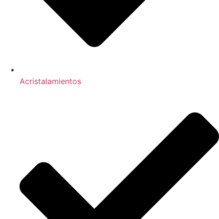
Acristalamientos