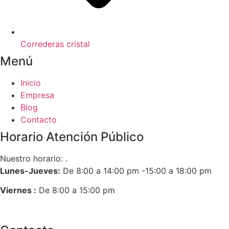
Correderas cristal
Menú
Inicio
Empresa
Blog
Contacto
Horario Atención Público
Nuestro horario: .
Lunes-Jueves:
De 8:00 a 14:00 pm -15:00 a 18:00 pm
Viernes :
De 8:00 a 15:00 pm