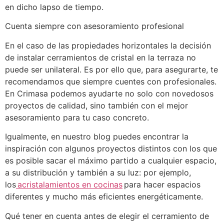
en dicho lapso de tiempo.
Cuenta siempre con asesoramiento profesional
En el caso de las propiedades horizontales la decisión
de instalar cerramientos de cristal en la terraza no
puede ser unilateral. Es por ello que, para asegurarte, te
recomendamos que siempre cuentes con profesionales.
En Crimasa podemos ayudarte no solo con novedosos
proyectos de calidad, sino también con el mejor
asesoramiento para tu caso concreto.
Igualmente, en nuestro blog puedes encontrar la
inspiración con algunos proyectos distintos con los que
es posible sacar el máximo partido a cualquier espacio,
a su distribución y también a su luz: por ejemplo,
los
acristalamientos en cocinas
para hacer espacios
diferentes y mucho más eficientes energéticamente.
Qué tener en cuenta antes de elegir el cerramiento de