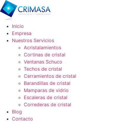
Ir
al
contenido
Inicio
Empresa
Nuestros Servicios
Acristalamientos
Cortinas de cristal
Ventanas Schuco
Techos de cristal
Cerramientos de cristal
Barandillas de cristal
Mamparas de vidrio
Escaleras de cristal
Correderas de cristal
Blog
Contacto