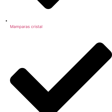
Mamparas cristal